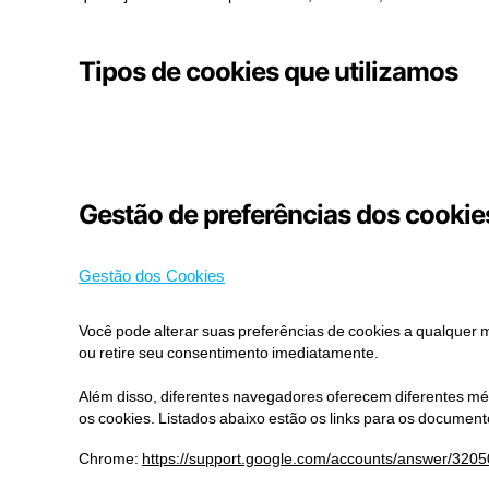
Tipos de cookies que utilizamos
Gestão de preferências dos cookie
Gestão dos Cookies
Você pode alterar suas preferências de cookies a qualquer m
ou retire seu consentimento imediatamente.
Além disso, diferentes navegadores oferecem diferentes méto
os cookies. Listados abaixo estão os links para os documen
Chrome:
https://support.google.com/accounts/answer/3205