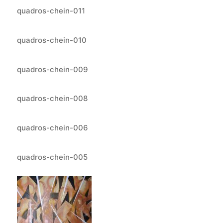
quadros-chein-011
quadros-chein-010
quadros-chein-009
quadros-chein-008
quadros-chein-006
quadros-chein-005