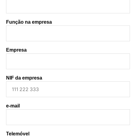
Função na empresa
Empresa
NIF da empresa
e-mail
Telemóvel