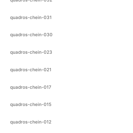
quadros-chein-031
quadros-chein-030
quadros-chein-023
quadros-chein-021
quadros-chein-017
quadros-chein-015
quadros-chein-012