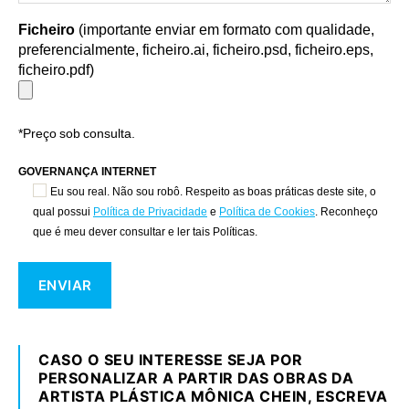
Ficheiro
(importante enviar em formato com qualidade,
preferencialmente, ficheiro.ai, ficheiro.psd, ficheiro.eps,
ficheiro.pdf)
*Preço sob consulta.
GOVERNANÇA INTERNET
Eu sou real. Não sou robô. Respeito as boas práticas deste site, o
qual possui
Política de Privacidade
e
Política de Cookies
. Reconheço
que é meu dever consultar e ler tais Políticas.
CASO O SEU INTERESSE SEJA POR
PERSONALIZAR A PARTIR DAS OBRAS DA
ARTISTA PLÁSTICA MÔNICA CHEIN, ESCREVA