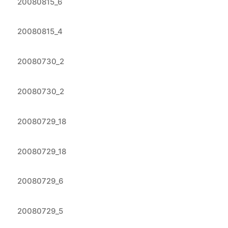
20080815_6
20080815_4
20080730_2
20080730_2
20080729_18
20080729_18
20080729_6
20080729_5