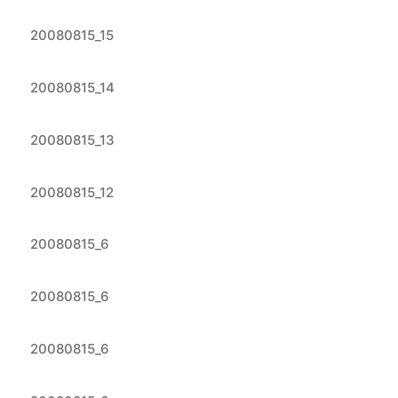
20080815_15
20080815_14
20080815_13
20080815_12
20080815_6
20080815_6
20080815_6