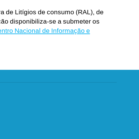
va de Litígios de consumo (RAL), de
ão disponibiliza-se a submeter os
ntro Nacional de Informação e