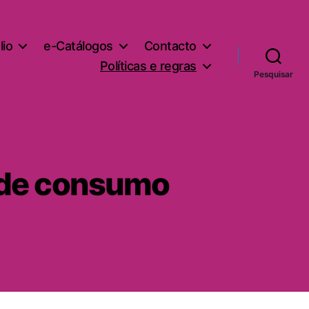
lio
e-Catálogos
Contacto
Políticas e regras
Pesquisar
s de consumo